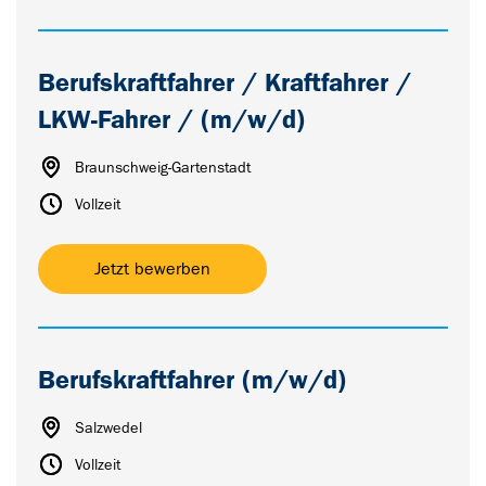
Berufskraftfahrer / Kraftfahrer /
LKW-Fahrer / (m/w/d)
Braunschweig-Gartenstadt
Vollzeit
Jetzt bewerben
Berufskraftfahrer (m/w/d)
Salzwedel
Vollzeit