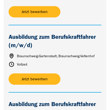
Jetzt bewerben
Ausbildung zum Berufskraftfahrer
(m/w/d)
Braunschweig-Gartenstadt, Braunschweig-Veltenhof
Vollzeit
Jetzt bewerben
Ausbildung zum Berufskraftfahrer