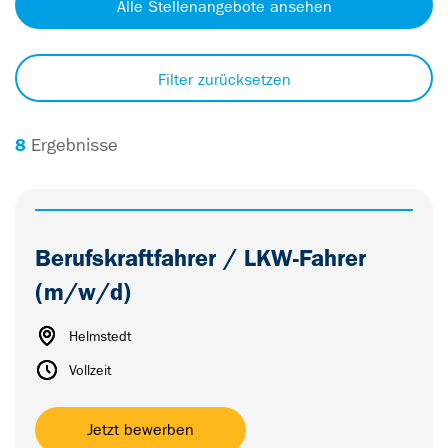
Filter zurücksetzen
8
Ergebnisse
Berufskraftfahrer / LKW-Fahrer
(m/w/d)
Helmstedt
Vollzeit
Jetzt bewerben