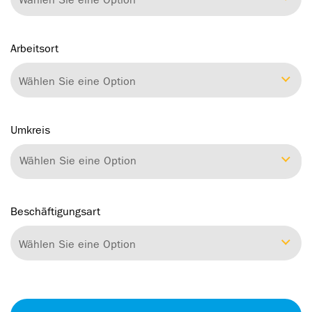
Arbeitsort
Wählen Sie eine Option
Umkreis
Wählen Sie eine Option
Beschäftigungsart
Wählen Sie eine Option