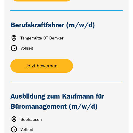
Berufskraftfahrer (m/w/d)
Tangerhütte OT Demker
Vollzeit
Jetzt bewerben
Ausbildung zum Kaufmann für
Büromanagement (m/w/d)
Seehausen
Vollzeit