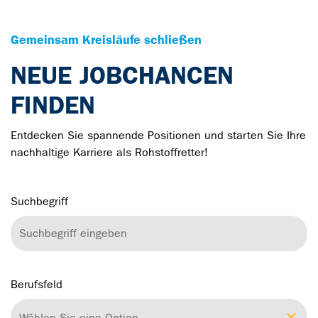
Gemeinsam Kreisläufe schließen
NEUE JOBCHANCEN
FINDEN
Entdecken Sie spannende Positionen und starten Sie Ihre
nachhaltige Karriere als Rohstoffretter!
Suchbegriff
Berufsfeld
Wählen Sie eine Option