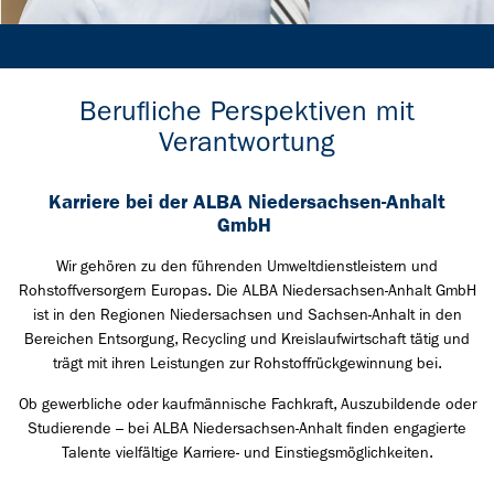
Berufliche Perspektiven mit
Verantwortung
Karriere bei der ALBA Niedersachsen-Anhalt
GmbH
Wir gehören zu den führenden Umweltdienstleistern und
Rohstoffversorgern Europas. Die ALBA Niedersachsen-Anhalt GmbH
ist in den Regionen Niedersachsen und Sachsen-Anhalt in den
Bereichen Entsorgung, Recycling und Kreislaufwirtschaft tätig und
trägt mit ihren Leistungen zur Rohstoffrückgewinnung bei.
Ob gewerbliche oder kaufmännische Fachkraft, Auszubildende oder
Studierende – bei ALBA Niedersachsen-Anhalt finden engagierte
Talente vielfältige Karriere- und Einstiegsmöglichkeiten.