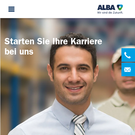
Starten Sie Ihre Karriere
bei uns