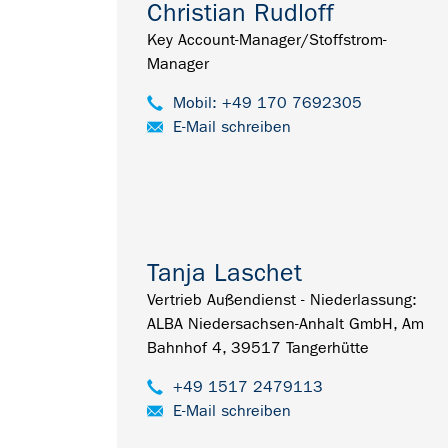
Christian Rudloff
Key Account-Manager/Stoffstrom-
Manager
Mobil: +49 170 7692305
E-Mail schreiben
Tanja Laschet
Vertrieb Außendienst - Niederlassung:
ALBA Niedersachsen-Anhalt GmbH, Am
Bahnhof 4, 39517 Tangerhütte
+49 1517 2479113
E-Mail schreiben