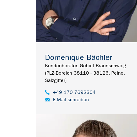
Domenique Bächler
Kundenberater. Gebiet Braunschweig
(PLZ-Bereich 38110 - 38126, Peine,
Salzgitter)
+49 170 7692304
E-Mail schreiben