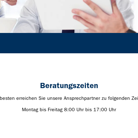
Beratungszeiten
besten erreichen Sie unsere Ansprechpartner zu folgenden Zei
Montag bis Freitag 8:00 Uhr bis 17:00 Uhr