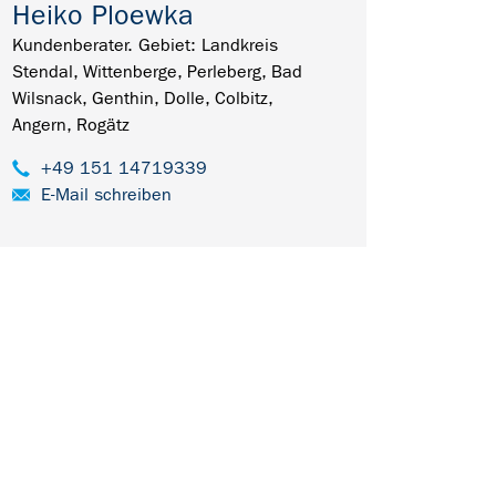
Heiko Ploewka
Kundenberater. Gebiet: Landkreis
Stendal, Wittenberge, Perleberg, Bad
Wilsnack, Genthin, Dolle, Colbitz,
Angern, Rogätz
+49 151 14719339
E-Mail schreiben