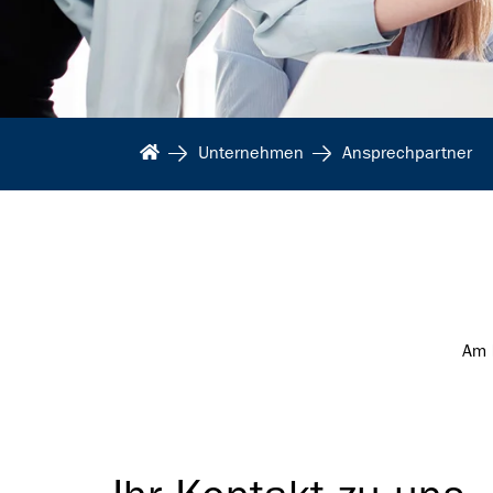
Unternehmen
Ansprechpartner
Am 