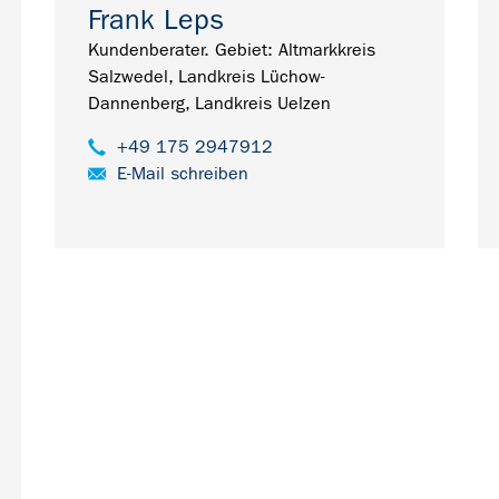
Frank Leps
Kundenberater. Gebiet: Altmarkkreis
Salzwedel, Landkreis Lüchow-
Dannenberg, Landkreis Uelzen
+49 175 2947912
E-Mail schreiben