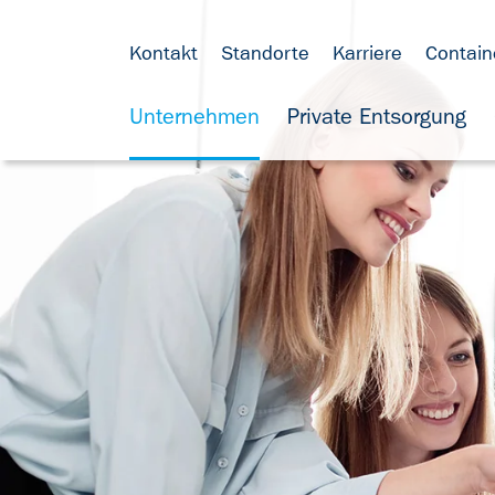
Kontakt
Standorte
Karriere
Contain
Unternehmen
Private Entsorgung