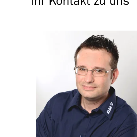
Ihr Kontakt zu uns