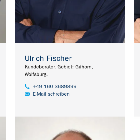
Ulrich Fischer
Kundeberater. Gebiet: Gifhorn,
Wolfsburg.
+49 160 3689899
E-Mail schreiben