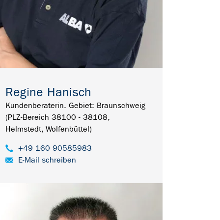
Regine Hanisch
Kundenberaterin. Gebiet: Braunschweig
(PLZ-Bereich 38100 - 38108,
Helmstedt, Wolfenbüttel)
+49 160 90585983
E-Mail schreiben